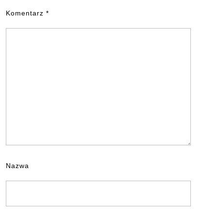
Komentarz
*
Nazwa