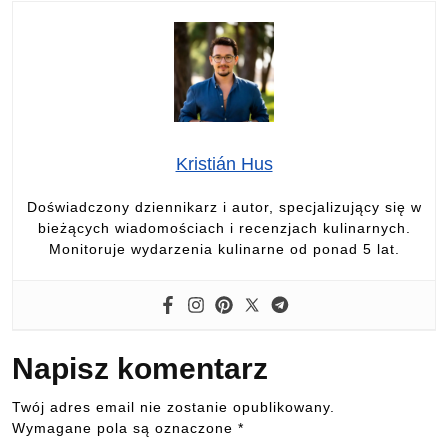
Kristián Hus
Doświadczony dziennikarz i autor, specjalizujący się w
bieżących wiadomościach i recenzjach kulinarnych.
Monitoruje wydarzenia kulinarne od ponad 5 lat.
Napisz komentarz
Twój adres email nie zostanie opublikowany.
Wymagane pola są oznaczone
*