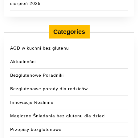
sierpień 2025
Categories
AGD w kuchni bez glutenu
Aktualności
Bezglutenowe Poradniki
Bezglutenowe porady dla rodziców
Innowacje Roślinne
Magiczne Śniadania bez glutenu dla dzieci
Przepisy bezglutenowe