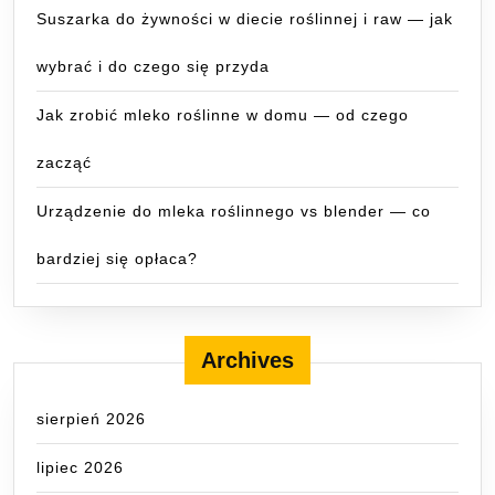
Suszarka do żywności w diecie roślinnej i raw — jak
wybrać i do czego się przyda
Jak zrobić mleko roślinne w domu — od czego
zacząć
Urządzenie do mleka roślinnego vs blender — co
bardziej się opłaca?
Archives
sierpień 2026
lipiec 2026