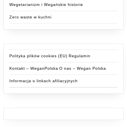
Wegetarianizm i Wegańskie historie
Zero waste w kuchni
Polityka plików cookies (EU)
Regulamin
Kontakt – WeganPolska
O nas – Wegan Polska
Informacja o linkach afiliacyjnych