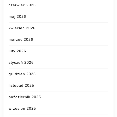
czerwiec 2026
maj 2026
kwiecień 2026
marzec 2026
luty 2026
styczeń 2026
grudzień 2025
listopad 2025
październik 2025
wrzesień 2025