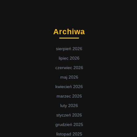
Archiwa
sierpień 2026
lipiec 2026
czerwiec 2026
maj 2026
kwiecień 2026
marzec 2026
luty 2026
styczeń 2026
grudzień 2025
listopad 2025