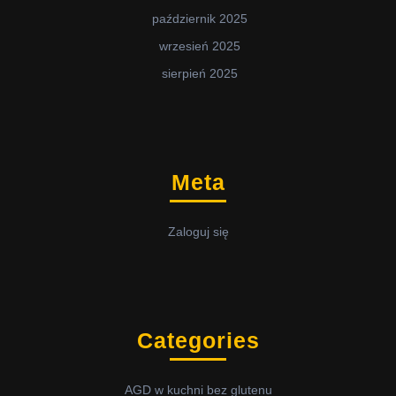
październik 2025
wrzesień 2025
sierpień 2025
Meta
Zaloguj się
Categories
AGD w kuchni bez glutenu