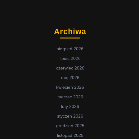
Archiwa
sierpień 2026
lipiec 2026
czerwiec 2026
maj 2026
kwiecień 2026
marzec 2026
luty 2026
styczeń 2026
grudzień 2025
listopad 2025