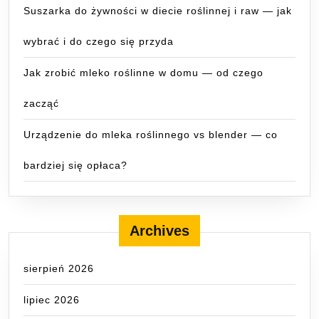
Suszarka do żywności w diecie roślinnej i raw — jak
wybrać i do czego się przyda
Jak zrobić mleko roślinne w domu — od czego
zacząć
Urządzenie do mleka roślinnego vs blender — co
bardziej się opłaca?
Archives
sierpień 2026
lipiec 2026