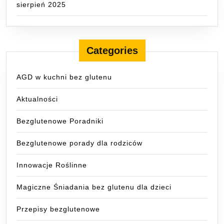
sierpień 2025
Categories
AGD w kuchni bez glutenu
Aktualności
Bezglutenowe Poradniki
Bezglutenowe porady dla rodziców
Innowacje Roślinne
Magiczne Śniadania bez glutenu dla dzieci
Przepisy bezglutenowe