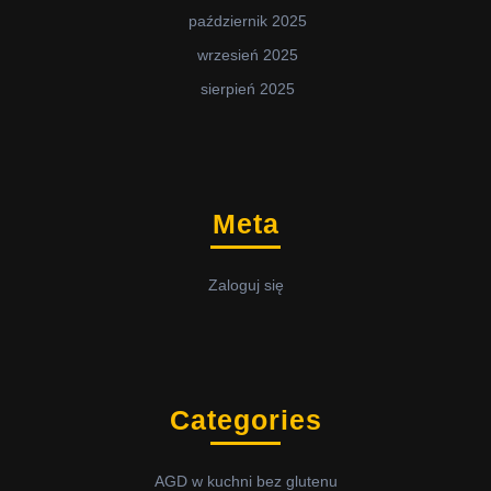
październik 2025
wrzesień 2025
sierpień 2025
Meta
Zaloguj się
Categories
AGD w kuchni bez glutenu