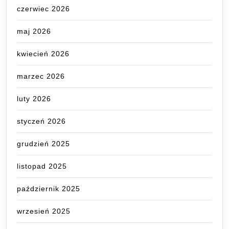
czerwiec 2026
maj 2026
kwiecień 2026
marzec 2026
luty 2026
styczeń 2026
grudzień 2025
listopad 2025
październik 2025
wrzesień 2025