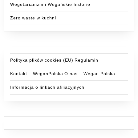
Wegetarianizm i Wegańskie historie
Zero waste w kuchni
Polityka plików cookies (EU)
Regulamin
Kontakt – WeganPolska
O nas – Wegan Polska
Informacja o linkach afiliacyjnych