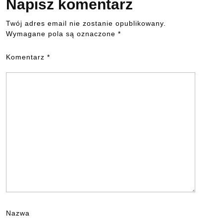
Napisz komentarz
Twój adres email nie zostanie opublikowany.
Wymagane pola są oznaczone
*
Komentarz
*
Nazwa