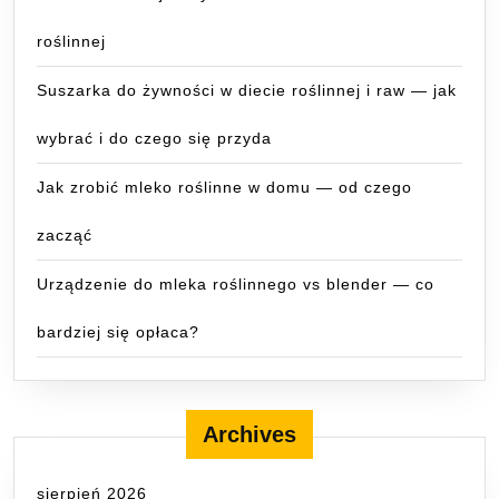
roślinnej
Suszarka do żywności w diecie roślinnej i raw — jak
wybrać i do czego się przyda
Jak zrobić mleko roślinne w domu — od czego
zacząć
Urządzenie do mleka roślinnego vs blender — co
bardziej się opłaca?
Archives
sierpień 2026