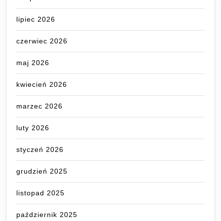
lipiec 2026
czerwiec 2026
maj 2026
kwiecień 2026
marzec 2026
luty 2026
styczeń 2026
grudzień 2025
listopad 2025
październik 2025