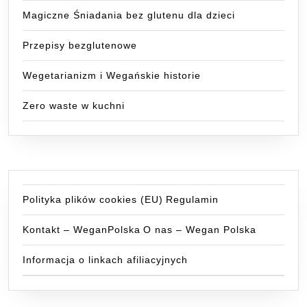
Magiczne Śniadania bez glutenu dla dzieci
Przepisy bezglutenowe
Wegetarianizm i Wegańskie historie
Zero waste w kuchni
Polityka plików cookies (EU)
Regulamin
Kontakt – WeganPolska
O nas – Wegan Polska
Informacja o linkach afiliacyjnych