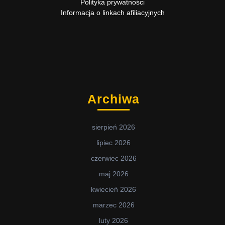
Polityka prywatności
Informacja o linkach afiliacyjnych
Archiwa
sierpień 2026
lipiec 2026
czerwiec 2026
maj 2026
kwiecień 2026
marzec 2026
luty 2026