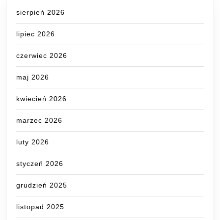
sierpień 2026
lipiec 2026
czerwiec 2026
maj 2026
kwiecień 2026
marzec 2026
luty 2026
styczeń 2026
grudzień 2025
listopad 2025