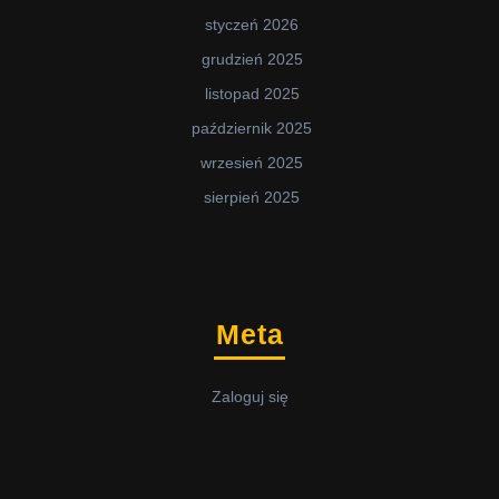
styczeń 2026
grudzień 2025
listopad 2025
październik 2025
wrzesień 2025
sierpień 2025
Meta
Zaloguj się