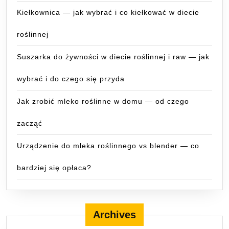
Kiełkownica — jak wybrać i co kiełkować w diecie
roślinnej
Suszarka do żywności w diecie roślinnej i raw — jak
wybrać i do czego się przyda
Jak zrobić mleko roślinne w domu — od czego
zacząć
Urządzenie do mleka roślinnego vs blender — co
bardziej się opłaca?
Archives