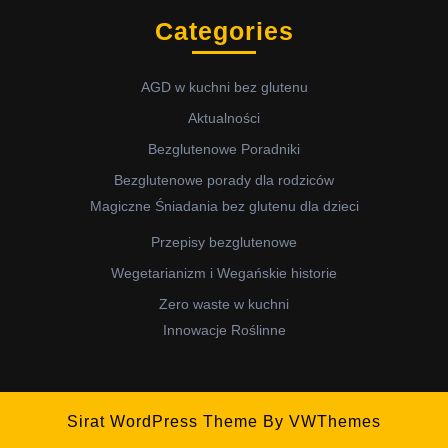
Categories
AGD w kuchni bez glutenu
Aktualności
Bezglutenowe Poradniki
Bezglutenowe porady dla rodziców
Magiczne Śniadania bez glutenu dla dzieci
Przepisy bezglutenowe
Wegetarianizm i Wegańskie historie
Zero waste w kuchni
Innowacje Roślinne
Sirat WordPress Theme
By VWThemes