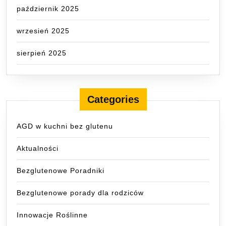
październik 2025
wrzesień 2025
sierpień 2025
Categories
AGD w kuchni bez glutenu
Aktualności
Bezglutenowe Poradniki
Bezglutenowe porady dla rodziców
Innowacje Roślinne