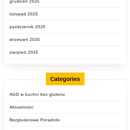
grudzień 2025
listopad 2025
październik 2025
wrzesień 2025
sierpień 2025
Categories
AGD w kuchni bez glutenu
Aktualności
Bezglutenowe Poradniki