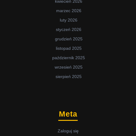
kwiecień 2026
marzec 2026
luty 2026
styczeń 2026
grudzień 2025
listopad 2025
październik 2025
wrzesień 2025
sierpień 2025
Meta
Zaloguj się