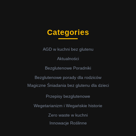
Categories
AGD w kuchni bez glutenu
Aktualności
Bezglutenowe Poradniki
Bezglutenowe porady dla rodziców
Magiczne Śniadania bez glutenu dla dzieci
Przepisy bezglutenowe
Wegetarianizm i Wegańskie historie
Zero waste w kuchni
Innowacje Roślinne