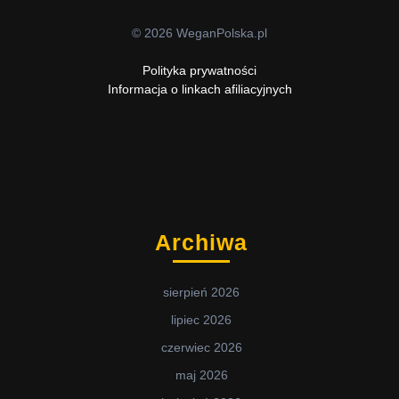
© 2026 WeganPolska.pl
Polityka prywatności
Informacja o linkach afiliacyjnych
Archiwa
sierpień 2026
lipiec 2026
czerwiec 2026
maj 2026