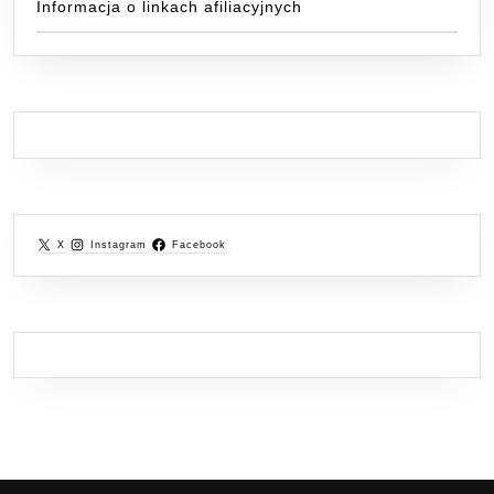
Informacja o linkach afiliacyjnych
X
Instagram
Facebook