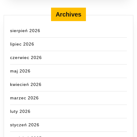
Archives
sierpień 2026
lipiec 2026
czerwiec 2026
maj 2026
kwiecień 2026
marzec 2026
luty 2026
styczeń 2026