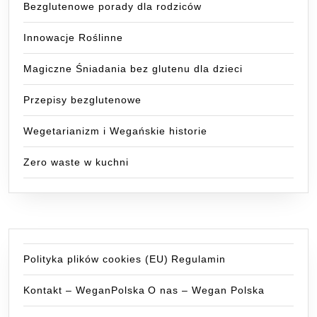
Bezglutenowe porady dla rodziców
Innowacje Roślinne
Magiczne Śniadania bez glutenu dla dzieci
Przepisy bezglutenowe
Wegetarianizm i Wegańskie historie
Zero waste w kuchni
Polityka plików cookies (EU)
Regulamin
Kontakt – WeganPolska
O nas – Wegan Polska