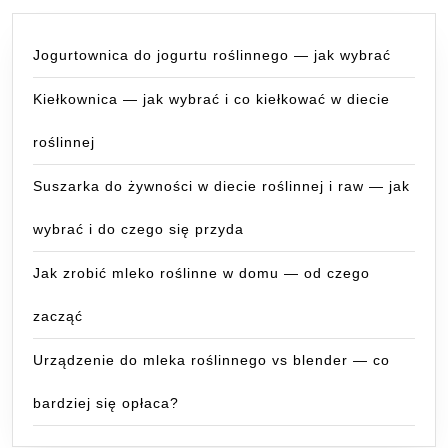
Jogurtownica do jogurtu roślinnego — jak wybrać
Kiełkownica — jak wybrać i co kiełkować w diecie
roślinnej
Suszarka do żywności w diecie roślinnej i raw — jak
wybrać i do czego się przyda
Jak zrobić mleko roślinne w domu — od czego
zacząć
Urządzenie do mleka roślinnego vs blender — co
bardziej się opłaca?