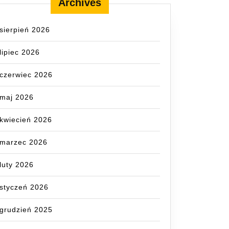
Archives
z
sierpień 2026
lipiec 2026
czerwiec 2026
maj 2026
kwiecień 2026
marzec 2026
luty 2026
styczeń 2026
grudzień 2025