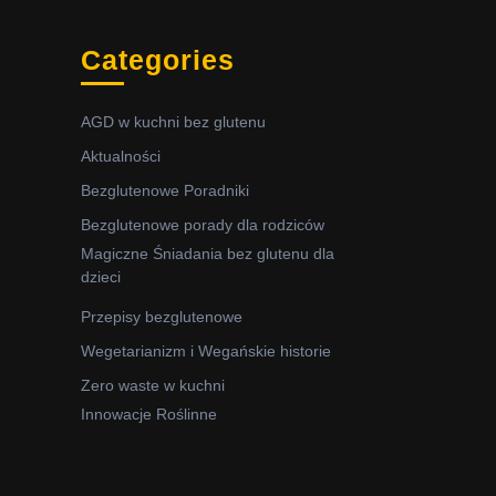
Categories
AGD w kuchni bez glutenu
Aktualności
Bezglutenowe Poradniki
Bezglutenowe porady dla rodziców
Magiczne Śniadania bez glutenu dla
dzieci
Przepisy bezglutenowe
Wegetarianizm i Wegańskie historie
Zero waste w kuchni
Innowacje Roślinne