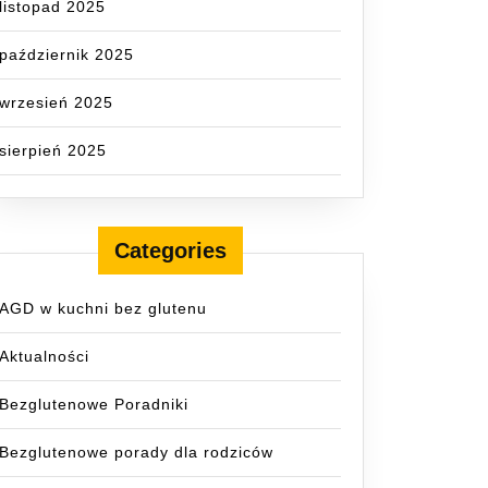
listopad 2025
październik 2025
wrzesień 2025
sierpień 2025
Categories
AGD w kuchni bez glutenu
Aktualności
Bezglutenowe Poradniki
Bezglutenowe porady dla rodziców