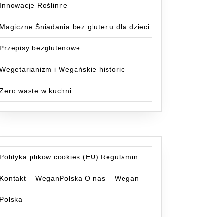
Innowacje Roślinne
Magiczne Śniadania bez glutenu dla dzieci
Przepisy bezglutenowe
Wegetarianizm i Wegańskie historie
Zero waste w kuchni
Polityka plików cookies (EU)
Regulamin
Kontakt – WeganPolska
O nas – Wegan
Polska