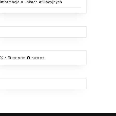
Informacja o linkach afiliacyjnych
X
Instagram
Facebook