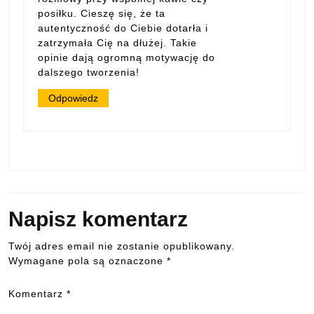
posiłku. Cieszę się, że ta
autentyczność do Ciebie dotarła i
zatrzymała Cię na dłużej. Takie
opinie dają ogromną motywację do
dalszego tworzenia!
Odpowiedz
Napisz komentarz
Twój adres email nie zostanie opublikowany.
Wymagane pola są oznaczone
*
Komentarz
*