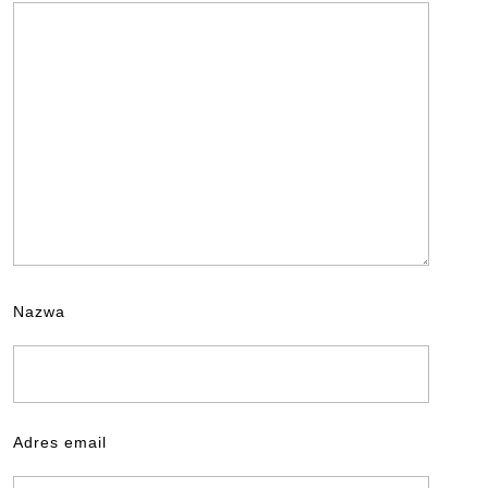
Nazwa
Adres email