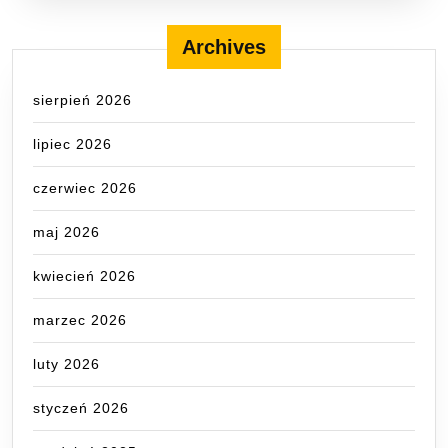
Archives
sierpień 2026
lipiec 2026
czerwiec 2026
maj 2026
kwiecień 2026
marzec 2026
luty 2026
styczeń 2026