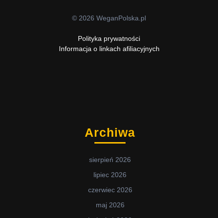
© 2026 WeganPolska.pl
Polityka prywatności
Informacja o linkach afiliacyjnych
Archiwa
sierpień 2026
lipiec 2026
czerwiec 2026
maj 2026