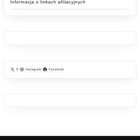
Informacja o linkach afiliacyjnych
X
Instagram
Facebook