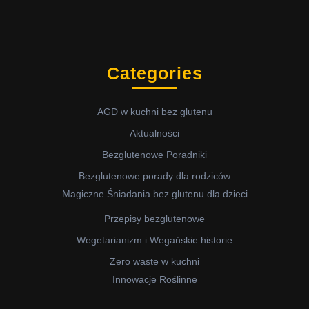
Categories
AGD w kuchni bez glutenu
Aktualności
Bezglutenowe Poradniki
Bezglutenowe porady dla rodziców
Magiczne Śniadania bez glutenu dla dzieci
Przepisy bezglutenowe
Wegetarianizm i Wegańskie historie
Zero waste w kuchni
Innowacje Roślinne