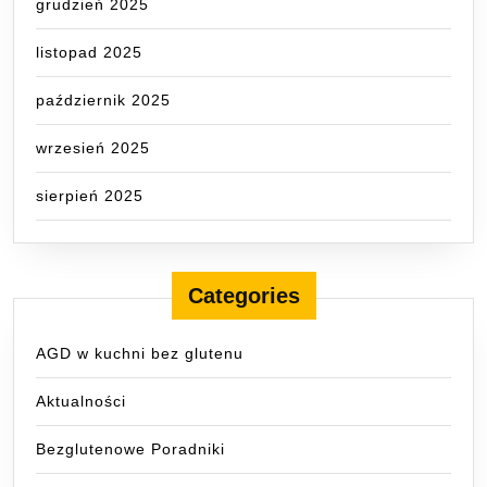
grudzień 2025
listopad 2025
październik 2025
wrzesień 2025
sierpień 2025
Categories
AGD w kuchni bez glutenu
Aktualności
Bezglutenowe Poradniki