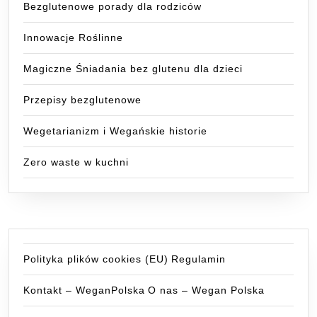
Bezglutenowe porady dla rodziców
Innowacje Roślinne
Magiczne Śniadania bez glutenu dla dzieci
Przepisy bezglutenowe
Wegetarianizm i Wegańskie historie
Zero waste w kuchni
Polityka plików cookies (EU)
Regulamin
Kontakt – WeganPolska
O nas – Wegan Polska