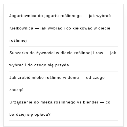
Jogurtownica do jogurtu roślinnego — jak wybrać
Kiełkownica — jak wybrać i co kiełkować w diecie
roślinnej
Suszarka do żywności w diecie roślinnej i raw — jak
wybrać i do czego się przyda
Jak zrobić mleko roślinne w domu — od czego
zacząć
Urządzenie do mleka roślinnego vs blender — co
bardziej się opłaca?