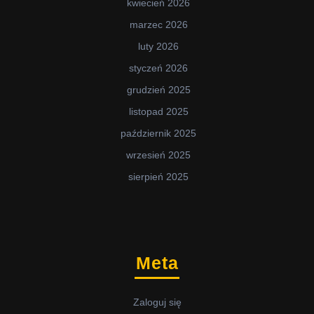
kwiecień 2026
marzec 2026
luty 2026
styczeń 2026
grudzień 2025
listopad 2025
październik 2025
wrzesień 2025
sierpień 2025
Meta
Zaloguj się