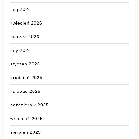
maj 2026
kwiecień 2026
marzec 2026
luty 2026
styczeń 2026
grudzień 2025
listopad 2025
październik 2025
wrzesień 2025
sierpień 2025