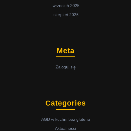
wrzesień 2025
sierpień 2025
Meta
Zaloguj się
Categories
AGD w kuchni bez glutenu
Aktualności