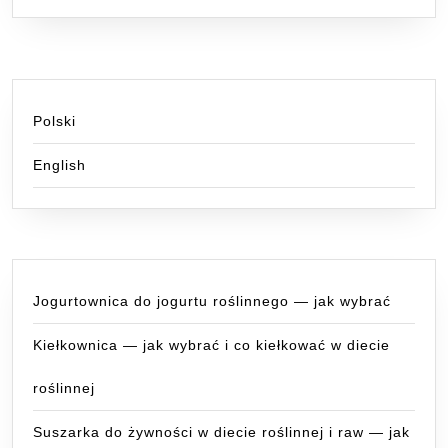
Polski
English
Jogurtownica do jogurtu roślinnego — jak wybrać
Kiełkownica — jak wybrać i co kiełkować w diecie
roślinnej
Suszarka do żywności w diecie roślinnej i raw — jak