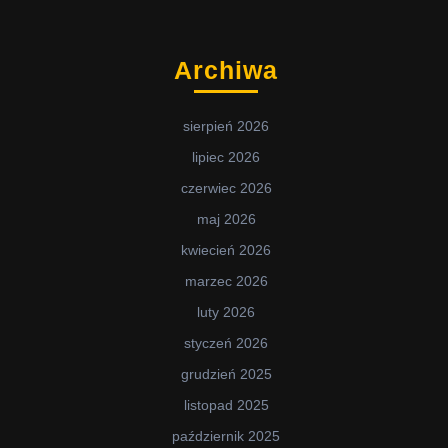
Archiwa
sierpień 2026
lipiec 2026
czerwiec 2026
maj 2026
kwiecień 2026
marzec 2026
luty 2026
styczeń 2026
grudzień 2025
listopad 2025
październik 2025