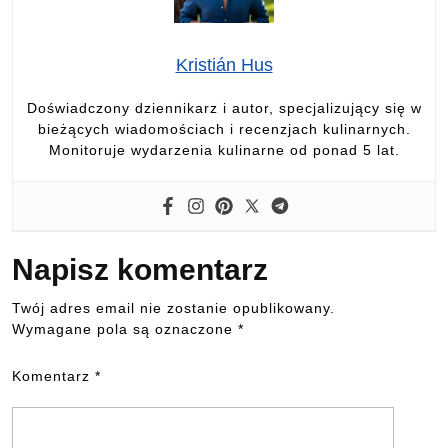
Kristián Hus
Doświadczony dziennikarz i autor, specjalizujący się w
bieżących wiadomościach i recenzjach kulinarnych.
Monitoruje wydarzenia kulinarne od ponad 5 lat.
Napisz komentarz
Twój adres email nie zostanie opublikowany.
Wymagane pola są oznaczone
*
Komentarz
*