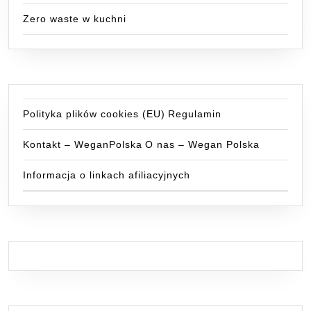
Zero waste w kuchni
Polityka plików cookies (EU)
Regulamin
Kontakt – WeganPolska
O nas – Wegan Polska
Informacja o linkach afiliacyjnych