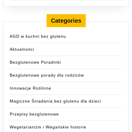
Categories
AGD w kuchni bez glutenu
Aktualności
Bezglutenowe Poradniki
Bezglutenowe porady dla rodziców
Innowacje Roślinne
Magiczne Śniadania bez glutenu dla dzieci
Przepisy bezglutenowe
Wegetarianizm i Wegańskie historie