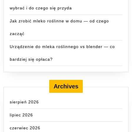
wybrać i do czego się przyda
Jak zrobić mleko roślinne w domu — od czego
zacząć
Urządzenie do mleka roślinnego vs blender — co
bardziej się opłaca?
Archives
sierpień 2026
lipiec 2026
czerwiec 2026