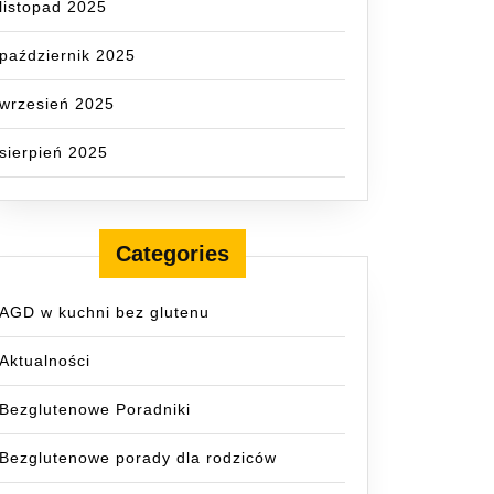
listopad 2025
październik 2025
wrzesień 2025
sierpień 2025
Categories
AGD w kuchni bez glutenu
e
Aktualności
nowe
Bezglutenowe Poradniki
Bezglutenowe porady dla rodziców