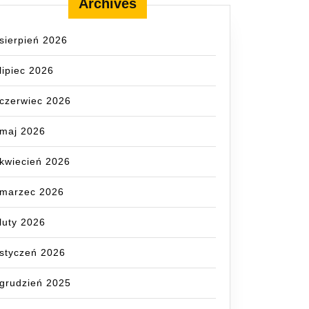
Archives
sierpień 2026
lipiec 2026
czerwiec 2026
maj 2026
kwiecień 2026
marzec 2026
luty 2026
styczeń 2026
ńska
grudzień 2025