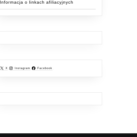
Informacja o linkach afiliacyjnych
X
Instagram
Facebook