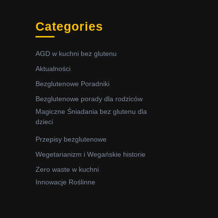
Categories
AGD w kuchni bez glutenu
Aktualności
Bezglutenowe Poradniki
Bezglutenowe porady dla rodziców
Magiczne Śniadania bez glutenu dla
dzieci
Przepisy bezglutenowe
Wegetarianizm i Wegańskie historie
Zero waste w kuchni
Innowacje Roślinne