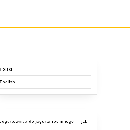
Polski
English
Jogurtownica do jogurtu roślinnego — jak