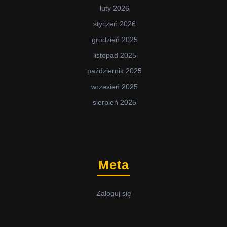
luty 2026
styczeń 2026
grudzień 2025
listopad 2025
październik 2025
wrzesień 2025
sierpień 2025
Meta
Zaloguj się