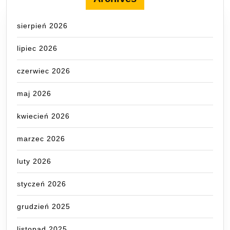
sierpień 2026
lipiec 2026
czerwiec 2026
maj 2026
kwiecień 2026
marzec 2026
luty 2026
styczeń 2026
grudzień 2025
listopad 2025