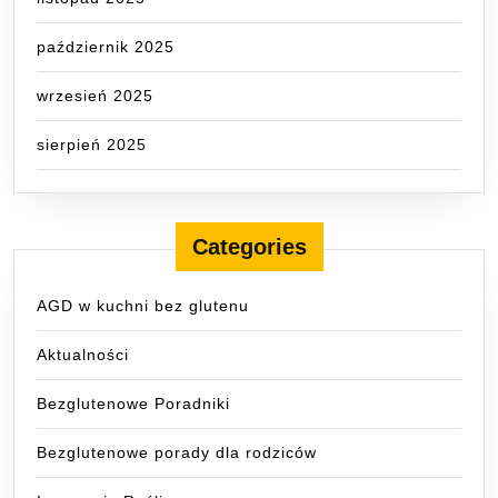
październik 2025
wrzesień 2025
sierpień 2025
Categories
AGD w kuchni bez glutenu
Aktualności
Bezglutenowe Poradniki
Bezglutenowe porady dla rodziców