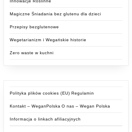
Innowacje Roślinne
Magiczne Śniadania bez glutenu dla dzieci
Przepisy bezglutenowe
Wegetarianizm i Wegańskie historie
Zero waste w kuchni
Polityka plików cookies (EU)
Regulamin
Kontakt – WeganPolska
O nas – Wegan Polska
Informacja o linkach afiliacyjnych