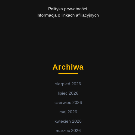
Polityka prywatności
Informacja o linkach afiliacyjnych
Archiwa
sierpień 2026
lipiec 2026
czerwiec 2026
maj 2026
kwiecień 2026
marzec 2026