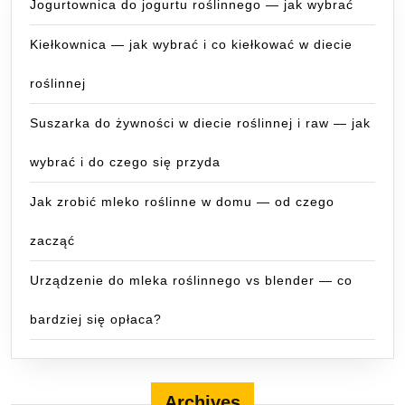
Jogurtownica do jogurtu roślinnego — jak wybrać
Kiełkownica — jak wybrać i co kiełkować w diecie
roślinnej
Suszarka do żywności w diecie roślinnej i raw — jak
wybrać i do czego się przyda
Jak zrobić mleko roślinne w domu — od czego
zacząć
Urządzenie do mleka roślinnego vs blender — co
bardziej się opłaca?
Archives