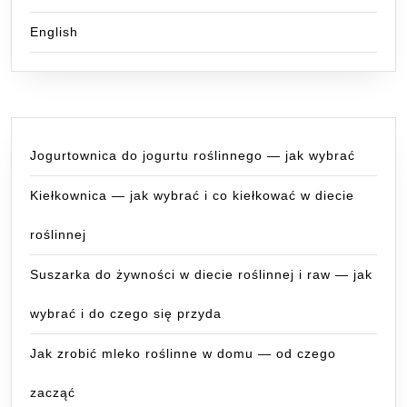
English
Jogurtownica do jogurtu roślinnego — jak wybrać
Kiełkownica — jak wybrać i co kiełkować w diecie
roślinnej
Suszarka do żywności w diecie roślinnej i raw — jak
wybrać i do czego się przyda
Jak zrobić mleko roślinne w domu — od czego
zacząć