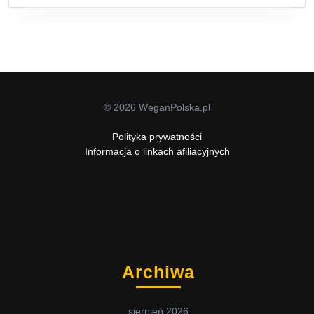
© 2026 WeganPolska.pl
Polityka prywatności
Informacja o linkach afiliacyjnych
Archiwa
sierpień 2026