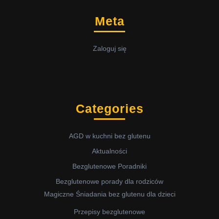
Meta
Zaloguj się
Categories
AGD w kuchni bez glutenu
Aktualności
Bezglutenowe Poradniki
Bezglutenowe porady dla rodziców
Magiczne Śniadania bez glutenu dla dzieci
Przepisy bezglutenowe