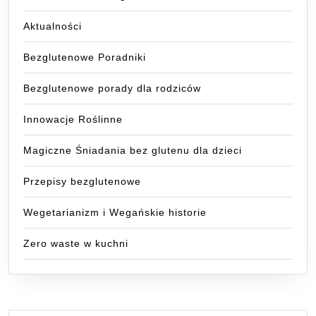
Aktualności
Bezglutenowe Poradniki
Bezglutenowe porady dla rodziców
Innowacje Roślinne
Magiczne Śniadania bez glutenu dla dzieci
Przepisy bezglutenowe
Wegetarianizm i Wegańskie historie
Zero waste w kuchni