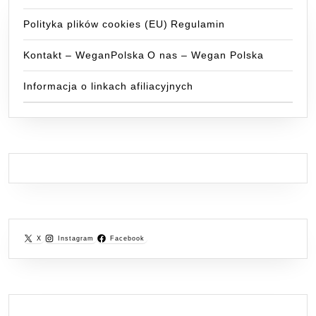
Polityka plików cookies (EU)
Regulamin
Kontakt – WeganPolska
O nas – Wegan Polska
Informacja o linkach afiliacyjnych
X
Instagram
Facebook