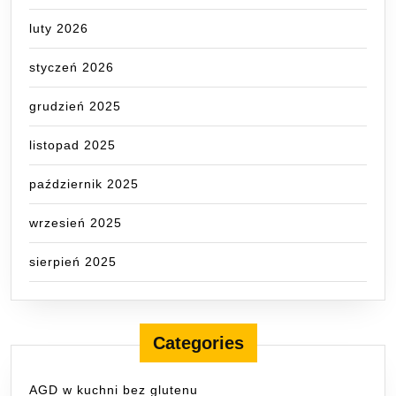
luty 2026
styczeń 2026
grudzień 2025
listopad 2025
październik 2025
wrzesień 2025
sierpień 2025
Categories
AGD w kuchni bez glutenu