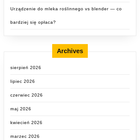
Urządzenie do mleka roślinnego vs blender — co
bardziej się opłaca?
Archives
sierpień 2026
lipiec 2026
czerwiec 2026
maj 2026
kwiecień 2026
marzec 2026