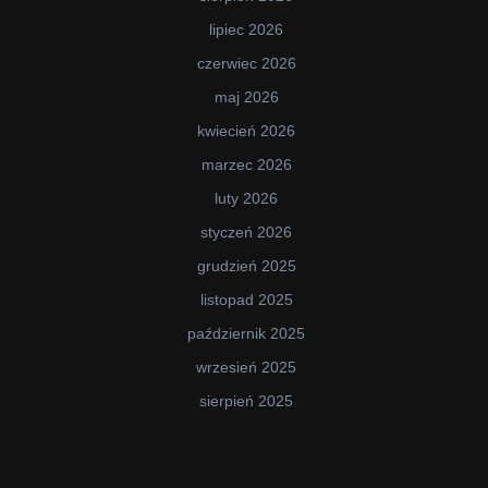
lipiec 2026
czerwiec 2026
maj 2026
kwiecień 2026
marzec 2026
luty 2026
styczeń 2026
grudzień 2025
listopad 2025
październik 2025
wrzesień 2025
sierpień 2025