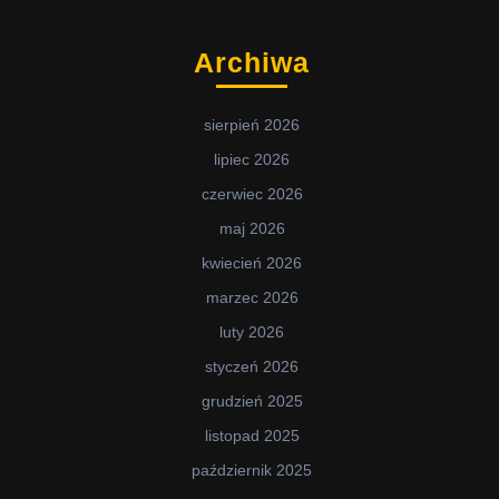
Archiwa
sierpień 2026
lipiec 2026
czerwiec 2026
maj 2026
kwiecień 2026
marzec 2026
luty 2026
styczeń 2026
grudzień 2025
listopad 2025
październik 2025