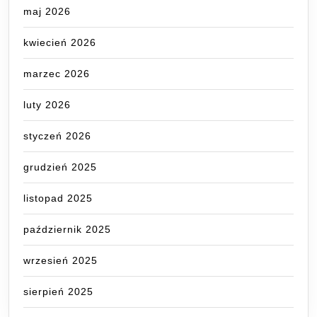
maj 2026
kwiecień 2026
marzec 2026
luty 2026
styczeń 2026
grudzień 2025
listopad 2025
październik 2025
wrzesień 2025
sierpień 2025