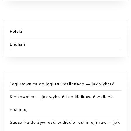
Polski
English
Jogurtownica do jogurtu roślinnego — jak wybrać
Kiełkownica — jak wybrać i co kiełkować w diecie
roślinnej
Suszarka do żywności w diecie roślinnej i raw — jak