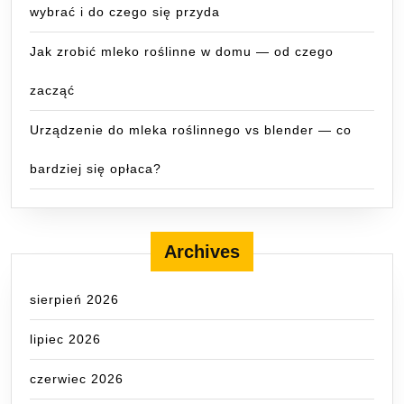
wybrać i do czego się przyda
Jak zrobić mleko roślinne w domu — od czego
zacząć
Urządzenie do mleka roślinnego vs blender — co
bardziej się opłaca?
Archives
sierpień 2026
lipiec 2026
czerwiec 2026