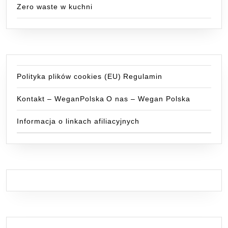
Zero waste w kuchni
Polityka plików cookies (EU)
Regulamin
Kontakt – WeganPolska
O nas – Wegan Polska
Informacja o linkach afiliacyjnych