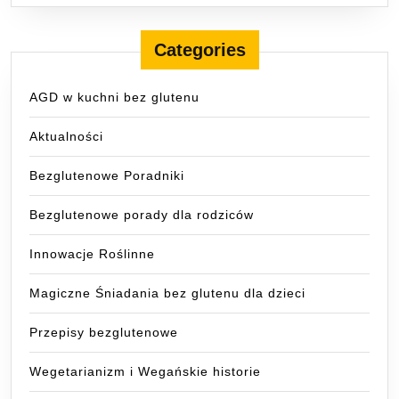
Categories
AGD w kuchni bez glutenu
Aktualności
Bezglutenowe Poradniki
Bezglutenowe porady dla rodziców
Innowacje Roślinne
Magiczne Śniadania bez glutenu dla dzieci
Przepisy bezglutenowe
Wegetarianizm i Wegańskie historie