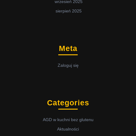
wrzesień 2025
sierpień 2025
Meta
Zaloguj się
Categories
AGD w kuchni bez glutenu
Aktualności