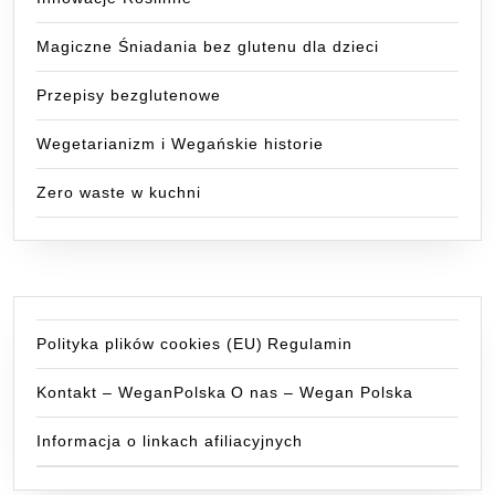
Magiczne Śniadania bez glutenu dla dzieci
Przepisy bezglutenowe
Wegetarianizm i Wegańskie historie
Zero waste w kuchni
Polityka plików cookies (EU)
Regulamin
Kontakt – WeganPolska
O nas – Wegan Polska
Informacja o linkach afiliacyjnych