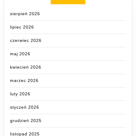
sierpień 2026
lipiec 2026
czerwiec 2026
maj 2026
kwiecień 2026
marzec 2026
luty 2026
styczeń 2026
grudzień 2025
listopad 2025