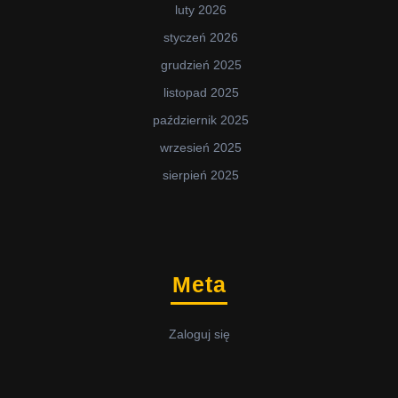
luty 2026
styczeń 2026
grudzień 2025
listopad 2025
październik 2025
wrzesień 2025
sierpień 2025
Meta
Zaloguj się