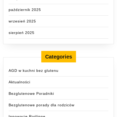
październik 2025
wrzesień 2025
sierpień 2025
Categories
AGD w kuchni bez glutenu
Aktualności
Bezglutenowe Poradniki
Bezglutenowe porady dla rodziców
Innowacje Roślinne