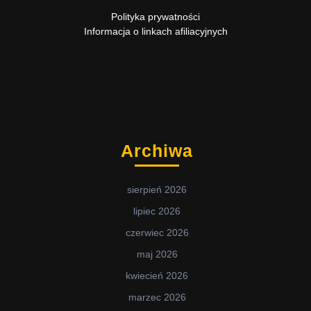
Polityka prywatności
Informacja o linkach afiliacyjnych
Archiwa
sierpień 2026
lipiec 2026
czerwiec 2026
maj 2026
kwiecień 2026
marzec 2026