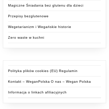
Magiczne Śniadania bez glutenu dla dzieci
Przepisy bezglutenowe
Wegetarianizm i Wegańskie historie
Zero waste w kuchni
Polityka plików cookies (EU)
Regulamin
Kontakt – WeganPolska
O nas – Wegan Polska
Informacja o linkach afiliacyjnych