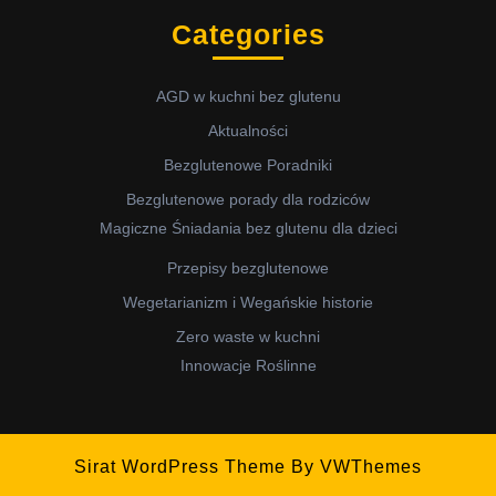
Categories
AGD w kuchni bez glutenu
Aktualności
Bezglutenowe Poradniki
Bezglutenowe porady dla rodziców
Magiczne Śniadania bez glutenu dla dzieci
Przepisy bezglutenowe
Wegetarianizm i Wegańskie historie
Zero waste w kuchni
Innowacje Roślinne
Sirat WordPress Theme
By VWThemes