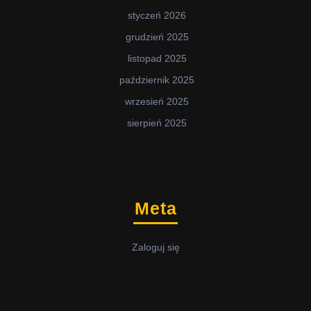
styczeń 2026
grudzień 2025
listopad 2025
październik 2025
wrzesień 2025
sierpień 2025
Meta
Zaloguj się