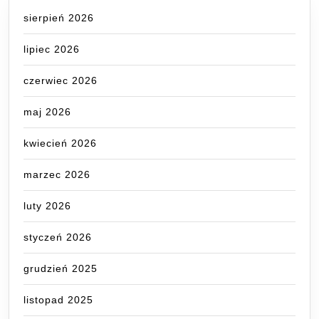
sierpień 2026
lipiec 2026
czerwiec 2026
maj 2026
kwiecień 2026
marzec 2026
luty 2026
styczeń 2026
grudzień 2025
listopad 2025