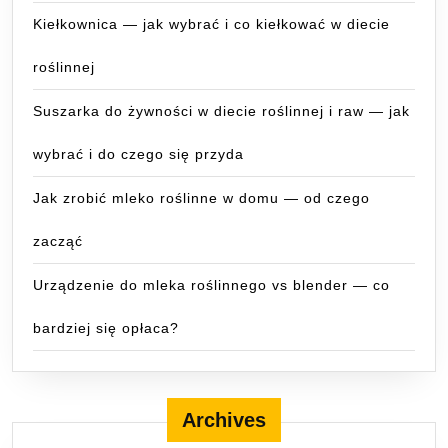
Kiełkownica — jak wybrać i co kiełkować w diecie
roślinnej
Suszarka do żywności w diecie roślinnej i raw — jak
wybrać i do czego się przyda
Jak zrobić mleko roślinne w domu — od czego
zacząć
Urządzenie do mleka roślinnego vs blender — co
bardziej się opłaca?
Archives