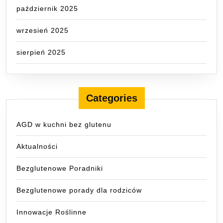
październik 2025
wrzesień 2025
sierpień 2025
Categories
AGD w kuchni bez glutenu
Aktualności
Bezglutenowe Poradniki
Bezglutenowe porady dla rodziców
Innowacje Roślinne