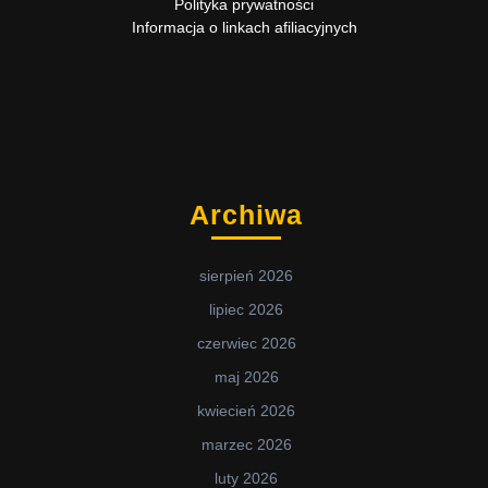
Polityka prywatności
Informacja o linkach afiliacyjnych
Archiwa
sierpień 2026
lipiec 2026
czerwiec 2026
maj 2026
kwiecień 2026
marzec 2026
luty 2026