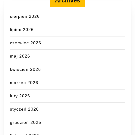
Archives
sierpień 2026
lipiec 2026
czerwiec 2026
maj 2026
kwiecień 2026
marzec 2026
luty 2026
styczeń 2026
grudzień 2025