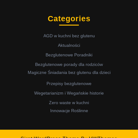
Categories
AGD w kuchni bez glutenu
Aktualności
Bezglutenowe Poradniki
Bezglutenowe porady dla rodziców
Magiczne Śniadania bez glutenu dla dzieci
Przepisy bezglutenowe
Wegetarianizm i Wegańskie historie
Zero waste w kuchni
Innowacje Roślinne