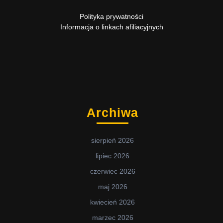
Polityka prywatności
Informacja o linkach afiliacyjnych
Archiwa
sierpień 2026
lipiec 2026
czerwiec 2026
maj 2026
kwiecień 2026
marzec 2026