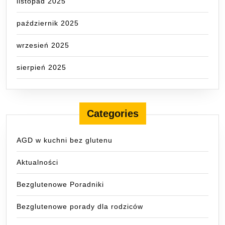
listopad 2025
październik 2025
wrzesień 2025
sierpień 2025
Categories
AGD w kuchni bez glutenu
Aktualności
Bezglutenowe Poradniki
Bezglutenowe porady dla rodziców