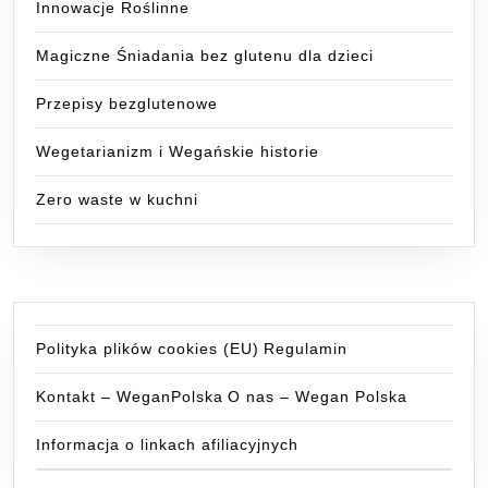
Innowacje Roślinne
Magiczne Śniadania bez glutenu dla dzieci
Przepisy bezglutenowe
Wegetarianizm i Wegańskie historie
Zero waste w kuchni
Polityka plików cookies (EU)
Regulamin
Kontakt – WeganPolska
O nas – Wegan Polska
Informacja o linkach afiliacyjnych