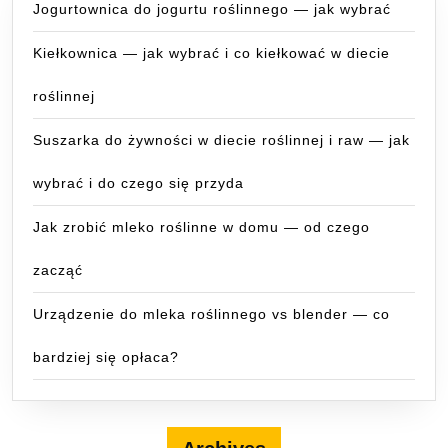
Jogurtownica do jogurtu roślinnego — jak wybrać
Kiełkownica — jak wybrać i co kiełkować w diecie
roślinnej
Suszarka do żywności w diecie roślinnej i raw — jak
wybrać i do czego się przyda
Jak zrobić mleko roślinne w domu — od czego
zacząć
Urządzenie do mleka roślinnego vs blender — co
bardziej się opłaca?