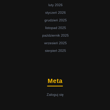
luty 2026
styczeń 2026
grudzień 2025
listopad 2025
październik 2025
wrzesień 2025
sierpień 2025
Meta
Zaloguj się