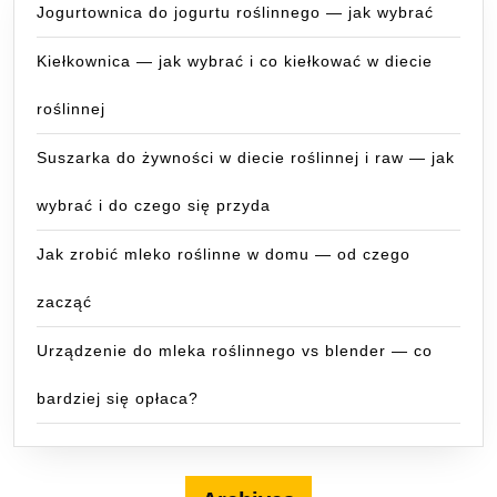
Jogurtownica do jogurtu roślinnego — jak wybrać
Kiełkownica — jak wybrać i co kiełkować w diecie
roślinnej
Suszarka do żywności w diecie roślinnej i raw — jak
wybrać i do czego się przyda
Jak zrobić mleko roślinne w domu — od czego
zacząć
Urządzenie do mleka roślinnego vs blender — co
bardziej się opłaca?