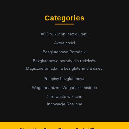
Categories
AGD w kuchni bez glutenu
Aktualności
Bezglutenowe Poradniki
Bezglutenowe porady dla rodziców
Magiczne Śniadania bez glutenu dla dzieci
Przepisy bezglutenowe
Wegetarianizm i Wegańskie historie
Zero waste w kuchni
Innowacje Roślinne