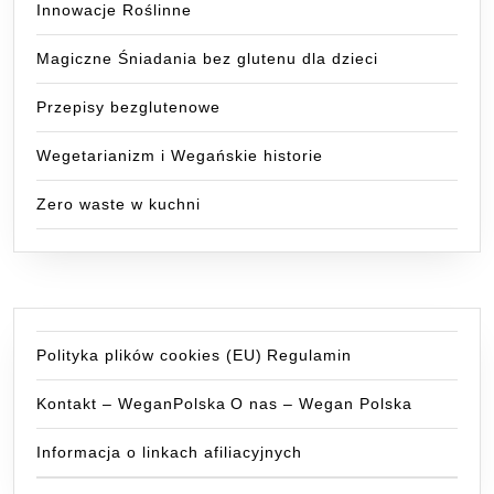
Innowacje Roślinne
Magiczne Śniadania bez glutenu dla dzieci
Przepisy bezglutenowe
Wegetarianizm i Wegańskie historie
Zero waste w kuchni
Polityka plików cookies (EU)
Regulamin
Kontakt – WeganPolska
O nas – Wegan Polska
Informacja o linkach afiliacyjnych