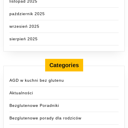
listopad 2025
październik 2025
wrzesień 2025
sierpień 2025
Categories
AGD w kuchni bez glutenu
Aktualności
Bezglutenowe Poradniki
Bezglutenowe porady dla rodziców