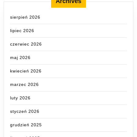
Archives
sierpień 2026
lipiec 2026
czerwiec 2026
maj 2026
kwiecień 2026
marzec 2026
luty 2026
styczeń 2026
grudzień 2025