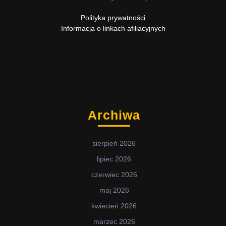
Polityka prywatności
Informacja o linkach afiliacyjnych
Archiwa
sierpień 2026
lipiec 2026
czerwiec 2026
maj 2026
kwiecień 2026
marzec 2026