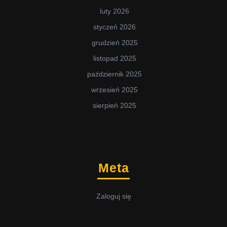
luty 2026
styczeń 2026
grudzień 2025
listopad 2025
październik 2025
wrzesień 2025
sierpień 2025
Meta
Zaloguj się