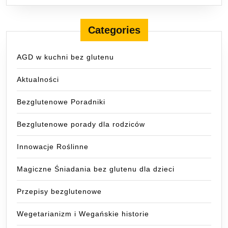
Categories
AGD w kuchni bez glutenu
Aktualności
Bezglutenowe Poradniki
Bezglutenowe porady dla rodziców
Innowacje Roślinne
Magiczne Śniadania bez glutenu dla dzieci
Przepisy bezglutenowe
Wegetarianizm i Wegańskie historie