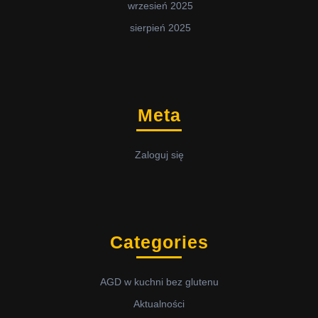
wrzesień 2025
sierpień 2025
Meta
Zaloguj się
Categories
AGD w kuchni bez glutenu
Aktualności