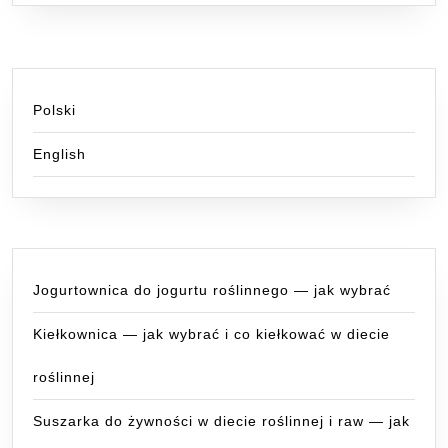
Polski
English
Jogurtownica do jogurtu roślinnego — jak wybrać
Kiełkownica — jak wybrać i co kiełkować w diecie
roślinnej
Suszarka do żywności w diecie roślinnej i raw — jak