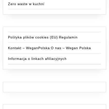
Zero waste w kuchni
Polityka plików cookies (EU)
Regulamin
Kontakt – WeganPolska
O nas – Wegan Polska
Informacja o linkach afiliacyjnych