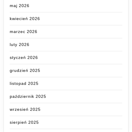
maj 2026
kwiecień 2026
marzec 2026
luty 2026
styczeń 2026
grudzień 2025
listopad 2025
październik 2025
wrzesień 2025
sierpień 2025