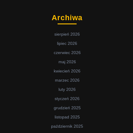
Archiwa
sierpień 2026
lipiec 2026
czerwiec 2026
maj 2026
kwiecień 2026
marzec 2026
luty 2026
styczeń 2026
grudzień 2025
listopad 2025
październik 2025