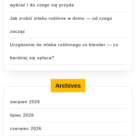
wybrać i do czego się przyda
Jak zrobić mleko roślinne w domu — od czego
zacząć
Urządzenie do mleka roślinnego vs blender — co
bardziej się opłaca?
Archives
sierpień 2026
lipiec 2026
czerwiec 2026