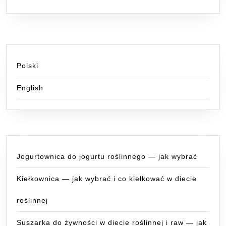
Polski
English
Jogurtownica do jogurtu roślinnego — jak wybrać
Kiełkownica — jak wybrać i co kiełkować w diecie
roślinnej
Suszarka do żywności w diecie roślinnej i raw — jak