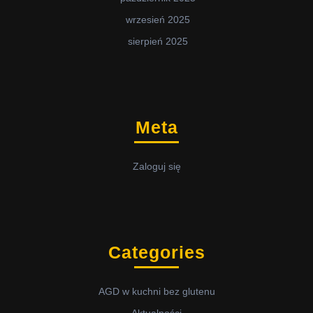
wrzesień 2025
sierpień 2025
Meta
Zaloguj się
Categories
AGD w kuchni bez glutenu