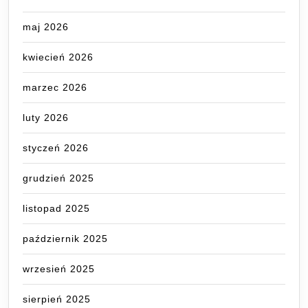
maj 2026
kwiecień 2026
marzec 2026
luty 2026
styczeń 2026
grudzień 2025
listopad 2025
październik 2025
wrzesień 2025
sierpień 2025