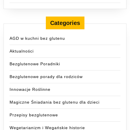
Categories
AGD w kuchni bez glutenu
Aktualności
Bezglutenowe Poradniki
Bezglutenowe porady dla rodziców
Innowacje Roślinne
Magiczne Śniadania bez glutenu dla dzieci
Przepisy bezglutenowe
Wegetarianizm i Wegańskie historie