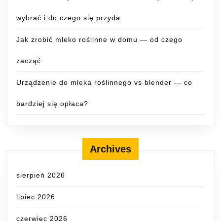
wybrać i do czego się przyda
Jak zrobić mleko roślinne w domu — od czego
zacząć
Urządzenie do mleka roślinnego vs blender — co
bardziej się opłaca?
Archives
sierpień 2026
lipiec 2026
czerwiec 2026