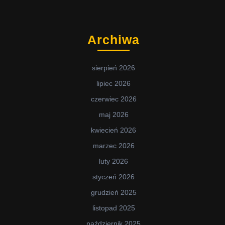
Archiwa
sierpień 2026
lipiec 2026
czerwiec 2026
maj 2026
kwiecień 2026
marzec 2026
luty 2026
styczeń 2026
grudzień 2025
listopad 2025
październik 2025