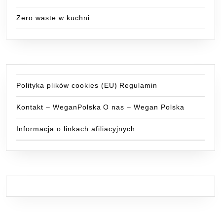
Zero waste w kuchni
Polityka plików cookies (EU)
Regulamin
Kontakt – WeganPolska
O nas – Wegan Polska
Informacja o linkach afiliacyjnych