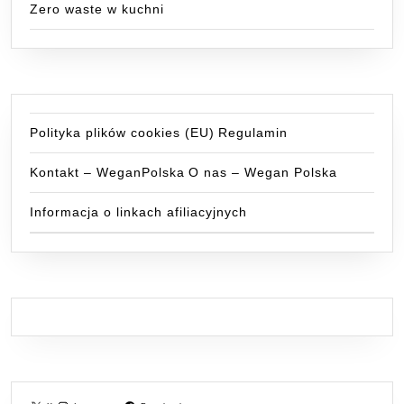
Zero waste w kuchni
Polityka plików cookies (EU)
Regulamin
Kontakt – WeganPolska
O nas – Wegan Polska
Informacja o linkach afiliacyjnych