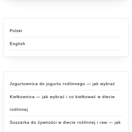
Polski
English
Jogurtownica do jogurtu roślinnego — jak wybrać
Kiełkownica — jak wybrać i co kiełkować w diecie
roślinnej
Suszarka do żywności w diecie roślinnej i raw — jak