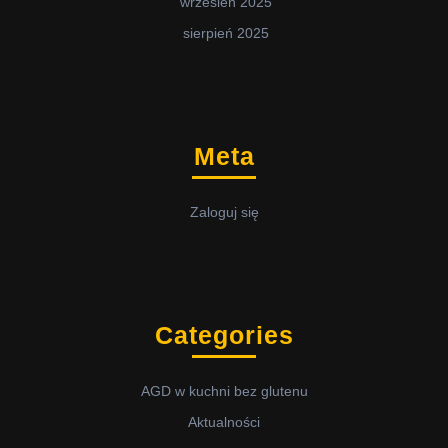
wrzesień 2025
sierpień 2025
Meta
Zaloguj się
Categories
AGD w kuchni bez glutenu
Aktualności