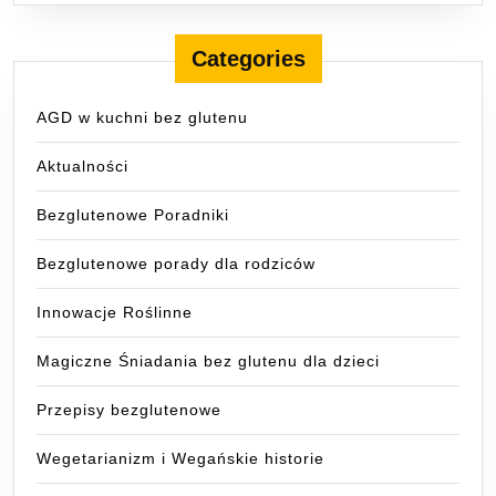
Categories
AGD w kuchni bez glutenu
Aktualności
Bezglutenowe Poradniki
Bezglutenowe porady dla rodziców
Innowacje Roślinne
Magiczne Śniadania bez glutenu dla dzieci
Przepisy bezglutenowe
Wegetarianizm i Wegańskie historie