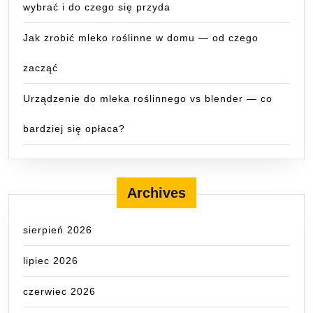
wybrać i do czego się przyda
Jak zrobić mleko roślinne w domu — od czego
zacząć
Urządzenie do mleka roślinnego vs blender — co
bardziej się opłaca?
Archives
sierpień 2026
lipiec 2026
czerwiec 2026