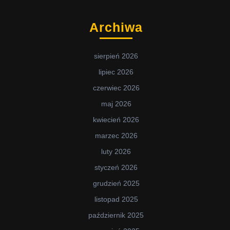
Archiwa
sierpień 2026
lipiec 2026
czerwiec 2026
maj 2026
kwiecień 2026
marzec 2026
luty 2026
styczeń 2026
grudzień 2025
listopad 2025
październik 2025