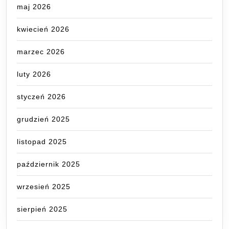
maj 2026
kwiecień 2026
marzec 2026
luty 2026
styczeń 2026
grudzień 2025
listopad 2025
październik 2025
wrzesień 2025
sierpień 2025