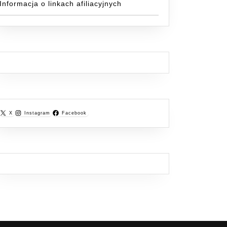
Informacja o linkach afiliacyjnych
X
Instagram
Facebook