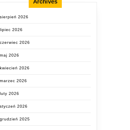
Archives
sierpień 2026
lipiec 2026
czerwiec 2026
maj 2026
kwiecień 2026
marzec 2026
luty 2026
styczeń 2026
grudzień 2025