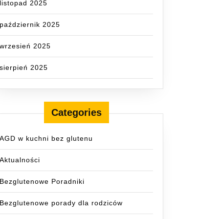
listopad 2025
październik 2025
wrzesień 2025
sierpień 2025
Categories
AGD w kuchni bez glutenu
Aktualności
Bezglutenowe Poradniki
Bezglutenowe porady dla rodziców