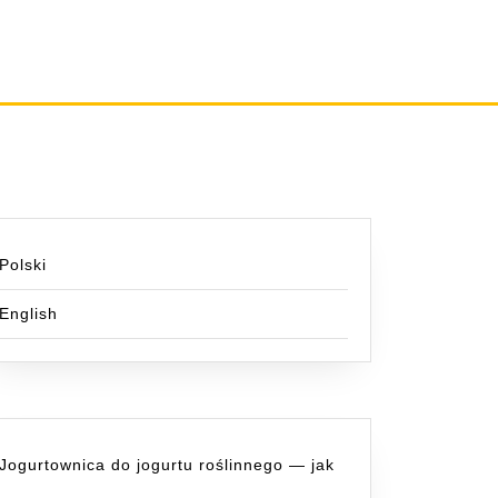
Polski
English
Jogurtownica do jogurtu roślinnego — jak