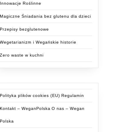
Innowacje Roślinne
Magiczne Śniadania bez glutenu dla dzieci
Przepisy bezglutenowe
Wegetarianizm i Wegańskie historie
Zero waste w kuchni
Polityka plików cookies (EU)
Regulamin
Kontakt – WeganPolska
O nas – Wegan
Polska