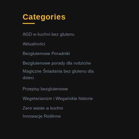
Categories
AGD w kuchni bez glutenu
Aktualności
Bezglutenowe Poradniki
Bezglutenowe porady dla rodziców
Magiczne Śniadania bez glutenu dla
dzieci
Przepisy bezglutenowe
Wegetarianizm i Wegańskie historie
Zero waste w kuchni
Innowacje Roślinne