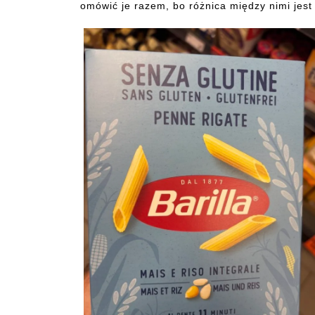
omówić je razem, bo różnica między nimi jest