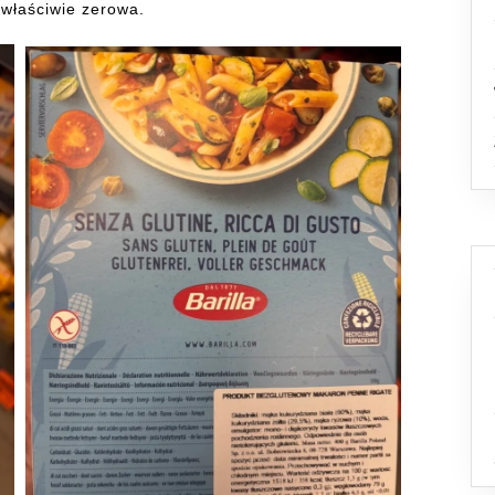
 właściwie zerowa.