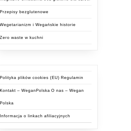
Przepisy bezglutenowe
Wegetarianizm i Wegańskie historie
Zero waste w kuchni
Polityka plików cookies (EU)
Regulamin
Kontakt – WeganPolska
O nas – Wegan
Polska
Informacja o linkach afiliacyjnych