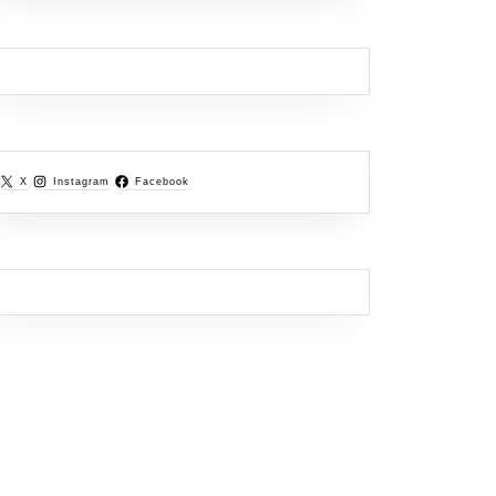
X
Instagram
Facebook