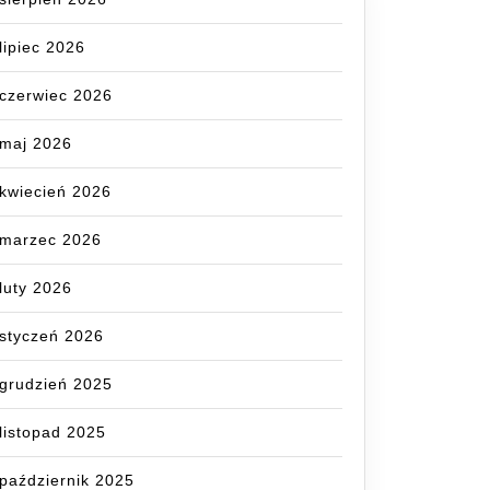
lipiec 2026
czerwiec 2026
maj 2026
kwiecień 2026
marzec 2026
luty 2026
styczeń 2026
grudzień 2025
listopad 2025
październik 2025