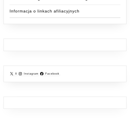
Informacja o linkach afiliacyjnych
X
Instagram
Facebook