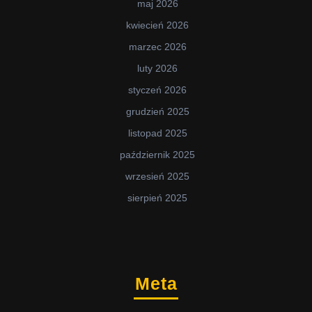
maj 2026
kwiecień 2026
marzec 2026
luty 2026
styczeń 2026
grudzień 2025
listopad 2025
październik 2025
wrzesień 2025
sierpień 2025
Meta