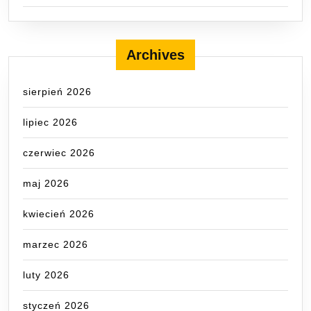
Archives
sierpień 2026
lipiec 2026
czerwiec 2026
maj 2026
kwiecień 2026
marzec 2026
luty 2026
styczeń 2026