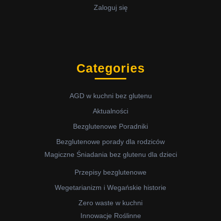
Zaloguj się
Categories
AGD w kuchni bez glutenu
Aktualności
Bezglutenowe Poradniki
Bezglutenowe porady dla rodziców
Magiczne Śniadania bez glutenu dla dzieci
Przepisy bezglutenowe
Wegetarianizm i Wegańskie historie
Zero waste w kuchni
Innowacje Roślinne