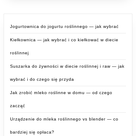
Jogurtownica do jogurtu roślinnego — jak wybrać
Kiełkownica — jak wybrać i co kiełkować w diecie
roślinnej
Suszarka do żywności w diecie roślinnej i raw — jak
wybrać i do czego się przyda
Jak zrobić mleko roślinne w domu — od czego
zacząć
Urządzenie do mleka roślinnego vs blender — co
bardziej się opłaca?