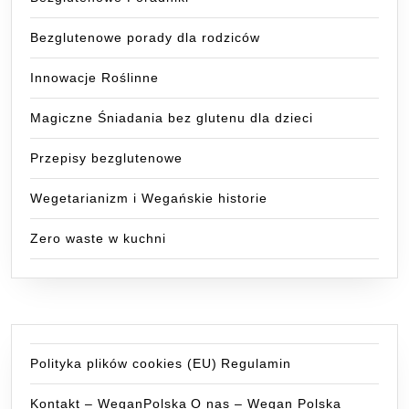
Bezglutenowe porady dla rodziców
Innowacje Roślinne
Magiczne Śniadania bez glutenu dla dzieci
Przepisy bezglutenowe
Wegetarianizm i Wegańskie historie
Zero waste w kuchni
Polityka plików cookies (EU)
Regulamin
Kontakt – WeganPolska
O nas – Wegan Polska