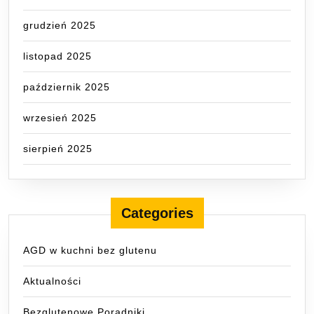
grudzień 2025
listopad 2025
październik 2025
wrzesień 2025
sierpień 2025
Categories
AGD w kuchni bez glutenu
Aktualności
Bezglutenowe Poradniki