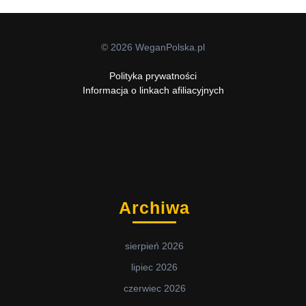
© 2026 WeganPolska.pl
Polityka prywatności
Informacja o linkach afiliacyjnych
Archiwa
sierpień 2026
lipiec 2026
czerwiec 2026