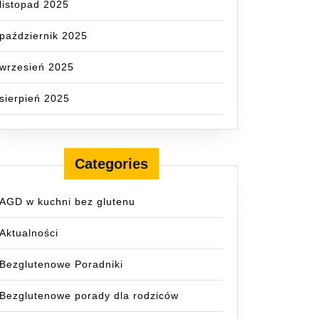
listopad 2025
październik 2025
wrzesień 2025
sierpień 2025
Categories
AGD w kuchni bez glutenu
Aktualności
Bezglutenowe Poradniki
owa
Bezglutenowe porady dla rodziców