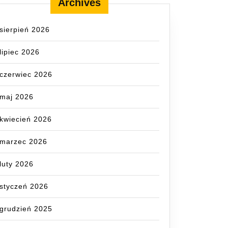
Archives
sierpień 2026
lipiec 2026
czerwiec 2026
maj 2026
kwiecień 2026
marzec 2026
luty 2026
styczeń 2026
grudzień 2025