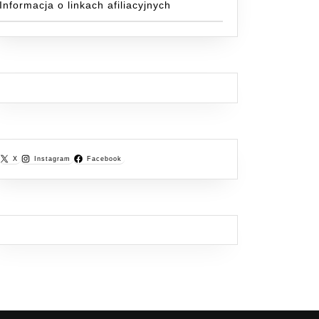
Informacja o linkach afiliacyjnych
X
Instagram
Facebook