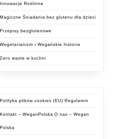
Innowacje Roślinne
:
Magiczne Śniadania bez glutenu dla dzieci
k
Przepisy bezglutenowe
Wegetarianizm i Wegańskie historie
Zero waste w kuchni
Polityka plików cookies (EU)
Regulamin
Kontakt – WeganPolska
O nas – Wegan
Polska