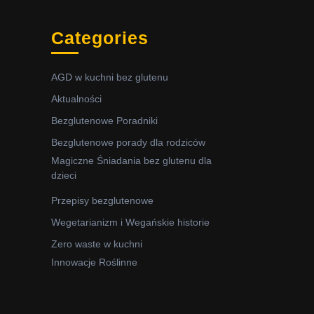
Categories
AGD w kuchni bez glutenu
Aktualności
Bezglutenowe Poradniki
Bezglutenowe porady dla rodziców
Magiczne Śniadania bez glutenu dla
dzieci
Przepisy bezglutenowe
Wegetarianizm i Wegańskie historie
Zero waste w kuchni
Innowacje Roślinne