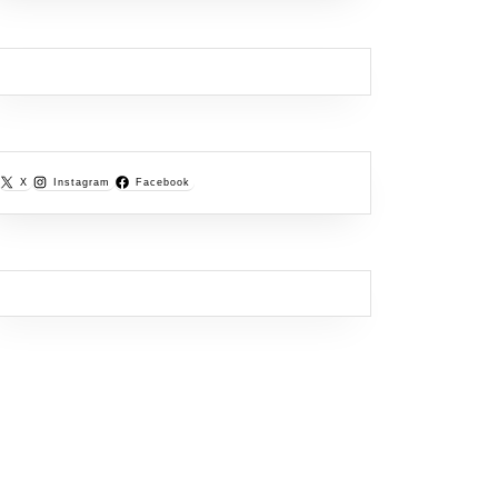
X
Instagram
Facebook