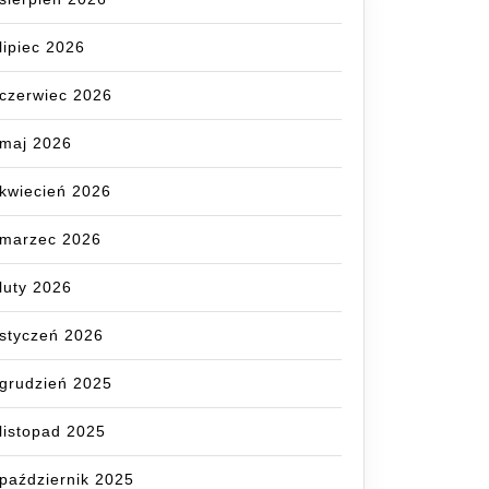
lipiec 2026
czerwiec 2026
maj 2026
kwiecień 2026
marzec 2026
luty 2026
styczeń 2026
grudzień 2025
listopad 2025
październik 2025