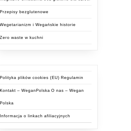
Przepisy bezglutenowe
Wegetarianizm i Wegańskie historie
Zero waste w kuchni
Polityka plików cookies (EU)
Regulamin
Kontakt – WeganPolska
O nas – Wegan
Polska
Informacja o linkach afiliacyjnych