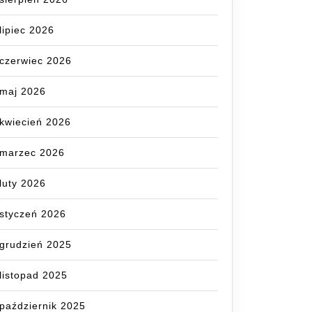
lipiec 2026
czerwiec 2026
maj 2026
kwiecień 2026
marzec 2026
luty 2026
styczeń 2026
grudzień 2025
listopad 2025
październik 2025