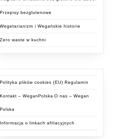
Przepisy bezglutenowe
Wegetarianizm i Wegańskie historie
Zero waste w kuchni
Polityka plików cookies (EU)
Regulamin
Kontakt – WeganPolska
O nas – Wegan
Polska
Informacja o linkach afiliacyjnych