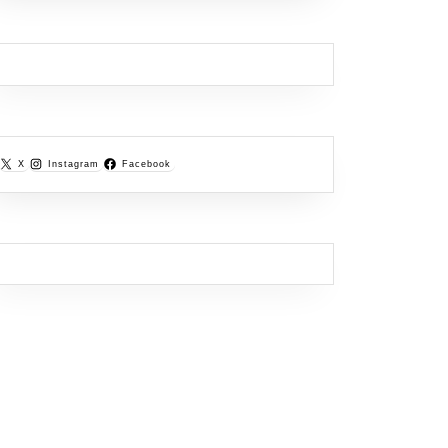
X
Instagram
Facebook