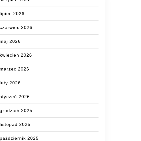
lipiec 2026
czerwiec 2026
maj 2026
kwiecień 2026
marzec 2026
luty 2026
styczeń 2026
grudzień 2025
listopad 2025
październik 2025