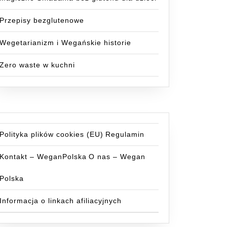
Przepisy bezglutenowe
Wegetarianizm i Wegańskie historie
Zero waste w kuchni
Polityka plików cookies (EU)
Regulamin
Kontakt – WeganPolska
O nas – Wegan
Polska
Informacja o linkach afiliacyjnych