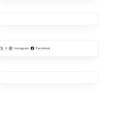
X
Instagram
Facebook