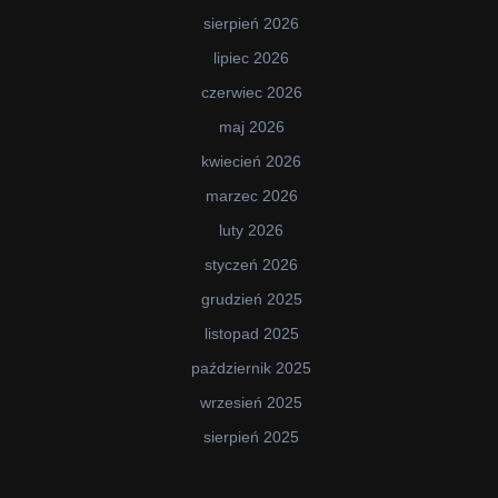
sierpień 2026
lipiec 2026
czerwiec 2026
maj 2026
kwiecień 2026
marzec 2026
luty 2026
styczeń 2026
grudzień 2025
listopad 2025
październik 2025
wrzesień 2025
sierpień 2025