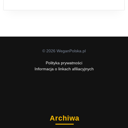
© 2026 WeganPolska.pl
Polityka prywatności
Informacja o linkach afiliacyjnych
Archiwa