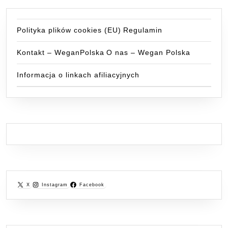
Polityka plików cookies (EU)
Regulamin
Kontakt – WeganPolska
O nas – Wegan Polska
Informacja o linkach afiliacyjnych
X
Instagram
Facebook