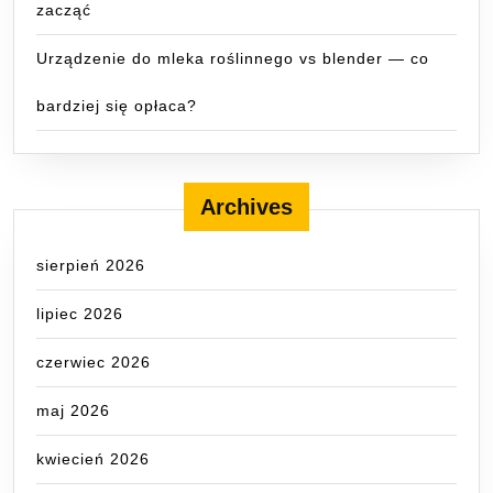
zacząć
Urządzenie do mleka roślinnego vs blender — co
bardziej się opłaca?
Archives
sierpień 2026
lipiec 2026
czerwiec 2026
maj 2026
kwiecień 2026