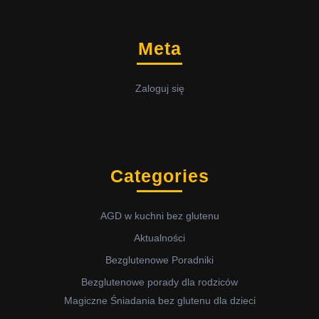
Meta
Zaloguj się
Categories
AGD w kuchni bez glutenu
Aktualności
Bezglutenowe Poradniki
Bezglutenowe porady dla rodziców
Magiczne Śniadania bez glutenu dla dzieci