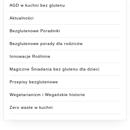
AGD w kuchni bez glutenu
Aktualności
Bezglutenowe Poradniki
Bezglutenowe porady dla rodziców
Innowacje Roślinne
Magiczne Śniadania bez glutenu dla dzieci
Przepisy bezglutenowe
Wegetarianizm i Wegańskie historie
Zero waste w kuchni