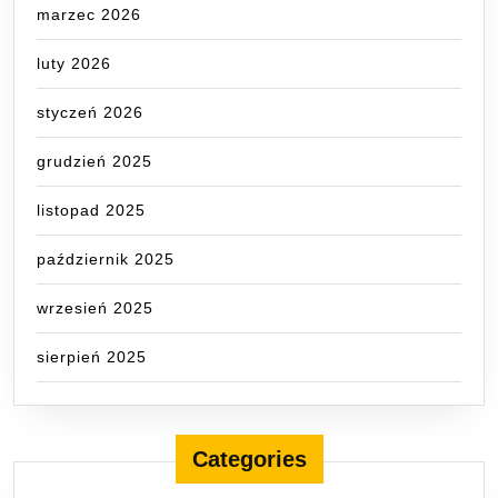
marzec 2026
luty 2026
styczeń 2026
grudzień 2025
listopad 2025
październik 2025
wrzesień 2025
sierpień 2025
Categories