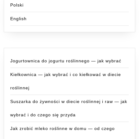
Polski
English
Jogurtownica do jogurtu roślinnego — jak wybrać
Kiełkownica — jak wybrać i co kiełkować w diecie
roślinnej
Suszarka do żywności w diecie roślinnej i raw — jak
wybrać i do czego się przyda
Jak zrobić mleko roślinne w domu — od czego