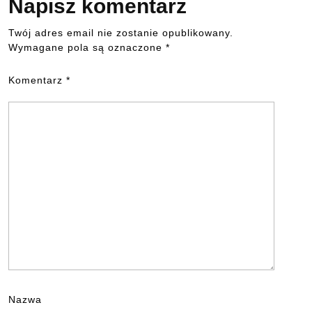
Napisz komentarz
Twój adres email nie zostanie opublikowany.
Wymagane pola są oznaczone
*
Komentarz
*
Nazwa